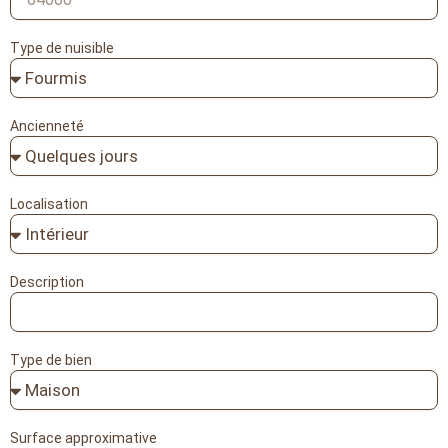
Type de nuisible
Ancienneté
Localisation
Description
Type de bien
Surface approximative