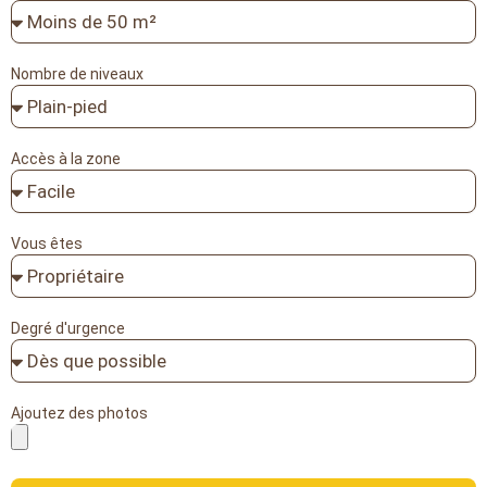
Nombre de niveaux
Accès à la zone
Vous êtes
Degré d'urgence
Ajoutez des photos