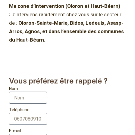
Ma zone d’intervention (Oloron et Haut-Béarn)
:
J’interviens rapidement chez vous sur le secteur
de :
Oloron-Sainte-Marie, Bidos, Ledeuix, Asasp-
Arros, Agnos, et dans l’ensemble des communes
du Haut-Béarn.
Vous préférez être rappelé ?
Nom
Téléphone
E-mail