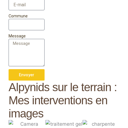
Commune
Message
Envoyer
Alpynids sur le terrain :
Mes interventions en
images