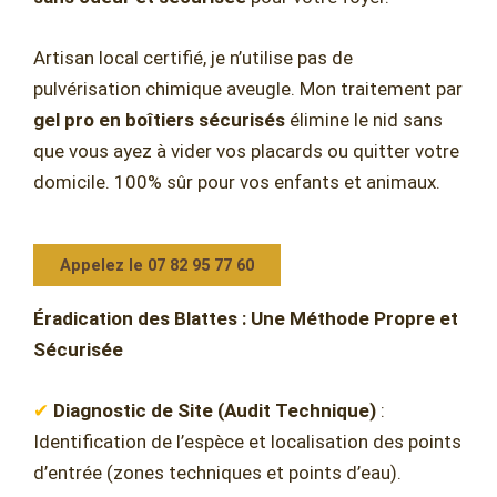
Artisan local certifié, je n’utilise pas de
pulvérisation chimique aveugle. Mon traitement par
gel pro en boîtiers sécurisés
élimine le nid sans
que vous ayez à vider vos placards ou quitter votre
domicile. 100% sûr pour vos enfants et animaux.
Appelez le 07 82 95 77 60
Éradication des Blattes : Une Méthode Propre et
Sécurisée
✔
Diagnostic de Site (Audit Technique)
:
Identification de l’espèce et localisation des points
d’entrée (zones techniques et points d’eau).