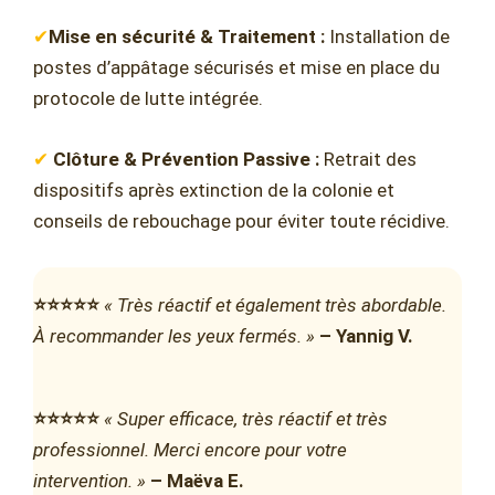
✔
Mise en sécurité & Traitement :
Installation de
postes d’appâtage sécurisés et mise en place du
protocole de lutte intégrée.
✔
Clôture & Prévention Passive :
Retrait des
dispositifs après extinction de la colonie et
conseils de rebouchage pour éviter toute récidive.
⭐⭐⭐⭐⭐
« Très réactif et également très abordable.
À recommander les yeux fermés. »
– Yannig V.
⭐⭐⭐⭐⭐
« Super efficace, très réactif et très
professionnel. Merci encore pour votre
intervention. »
– Maëva E.